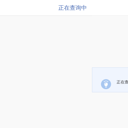
正在查询中
正在