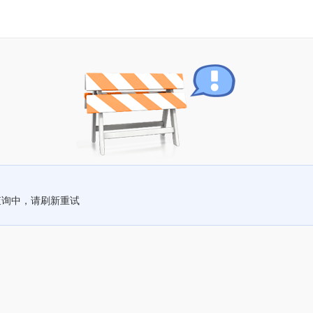
查询中，请刷新重试